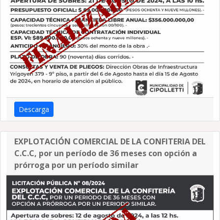
Descarga
EXPLOTACIÓN COMERCIAL DE LA CONFITERIA DEL
C.C.C, por un período de 36 meses con opción a
prórroga por un período similar