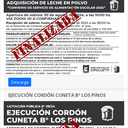
Descarga
EJECUCIÓN CORDÓN CUNETA Bº LOS PINOS