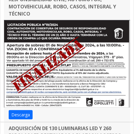
MOTOVEHICULAR, ROBO, CASOS, INTEGRAL Y
TÉCNICO
Descarga
ADQUISICIÓN DE 130 LUMINARIAS LED Y 260