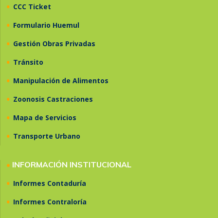
•
CCC Ticket
•
Formulario Huemul
•
Gestión Obras Privadas
•
Tránsito
•
Manipulación de Alimentos
•
Zoonosis Castraciones
•
Mapa de Servicios
•
Transporte Urbano
•
INFORMACIÓN INSTITUCIONAL
•
Informes Contaduría
•
Informes Contraloría