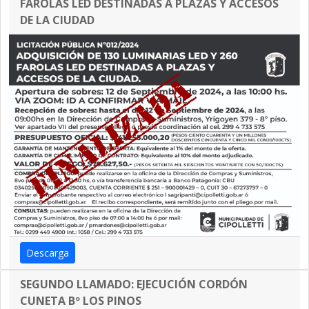
FAROLAS LED DESTINADAS A PLAZAS Y ACCESOS
DE LA CIUDAD
Descarga
SEGUNDO LLAMADO: EJECUCIÓN CORDÓN
CUNETA Bº LOS PINOS