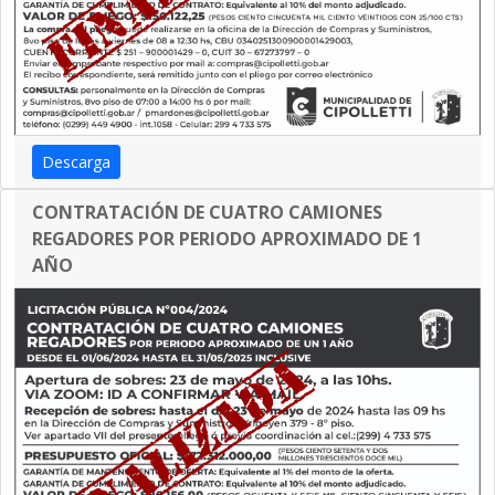
Descarga
CONTRATACIÓN DE CUATRO CAMIONES
REGADORES POR PERIODO APROXIMADO DE 1
AÑO