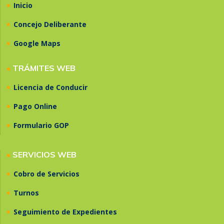
•
Inicio
•
Concejo Deliberante
•
Google Maps
•
TRÁMITES WEB
•
Licencia de Conducir
•
Pago Online
•
Formulario GOP
•
SERVICIOS WEB
•
Cobro de Servicios
•
Turnos
•
Seguimiento de Expedientes