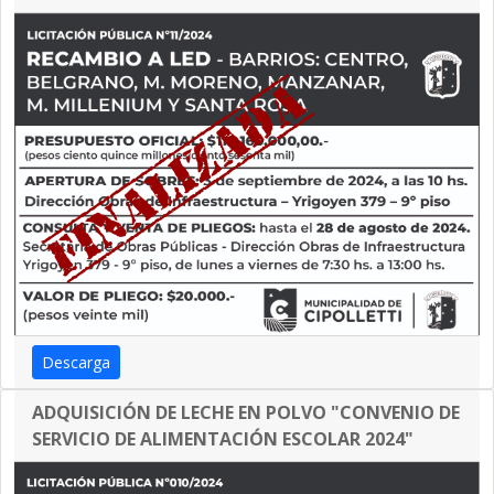
Descarga
ADQUISICIÓN DE LECHE EN POLVO "CONVENIO DE
SERVICIO DE ALIMENTACIÓN ESCOLAR 2024"