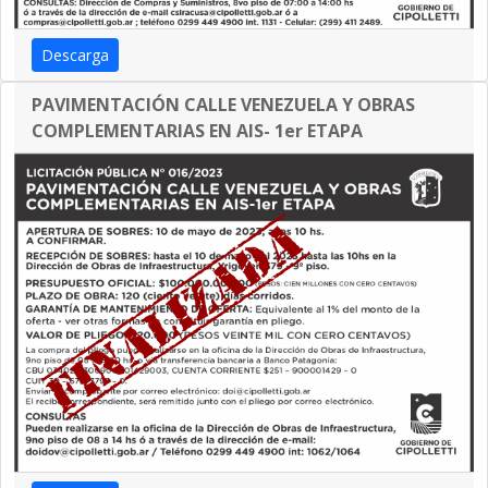
Descarga
PAVIMENTACIÓN CALLE VENEZUELA Y OBRAS
COMPLEMENTARIAS EN AIS- 1er ETAPA