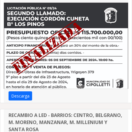
Descarga
RECAMBIO A LED - BARRIOS: CENTRO, BELGRANO,
M. MORENO, MANZANAR, M. MILLENIUM Y
SANTA ROSA