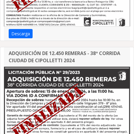
Descarga
ADQUISICIÓN DE 12.450 REMERAS - 38º CORRIDA
CIUDAD DE CIPOLLETTI 2024