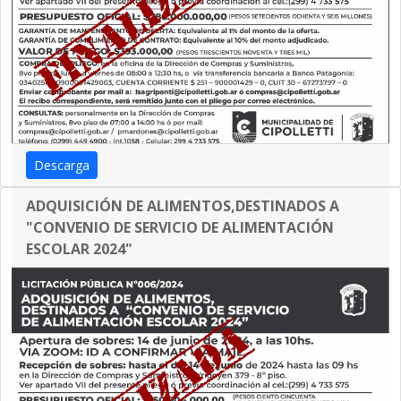
Descarga
ADQUISICIÓN DE ALIMENTOS,DESTINADOS A
"CONVENIO DE SERVICIO DE ALIMENTACIÓN
ESCOLAR 2024"