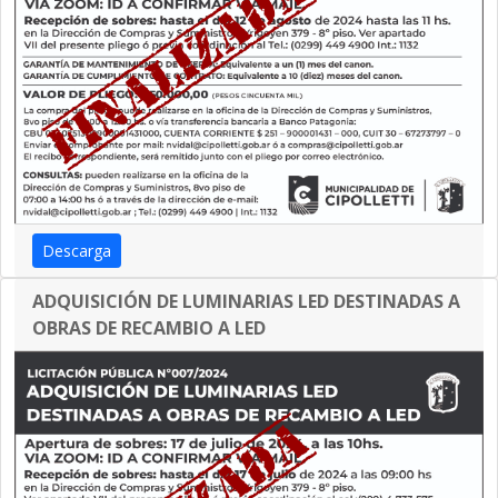
Descarga
ADQUISICIÓN DE LUMINARIAS LED DESTINADAS A
OBRAS DE RECAMBIO A LED