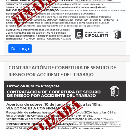
Descarga
CONTRATACIÓN DE COBERTURA DE SEGURO DE
RIESGO POR ACCIDENTE DEL TRABAJO