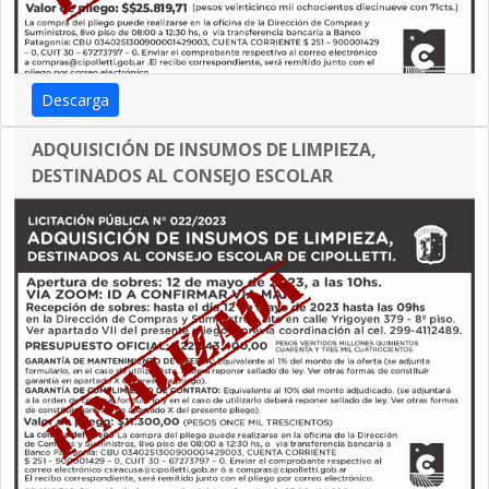
Descarga
ADQUISICIÓN DE INSUMOS DE LIMPIEZA,
DESTINADOS AL CONSEJO ESCOLAR