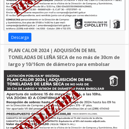
Descarga
PLAN CALOR 2024 | ADQUISIÓN DE MIL
TONELADAS DE LEÑA SECA de no más de 30cm de
largo y 10/16cm de diámetro para embolsar