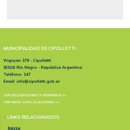
MUNICIPALIDAD DE CIPOLLETTI
Yrigoyen 379 - Cipolletti
(8324) Río Negro - República Argentina
Teléfono:
147
Email:
info@cipolletti.gob.ar
VER DELEGACIONES Y HORARIOS >>
VER MAPA CON LOCACIONES >>
•
LINKS RELACIONADOS
•
Inicio