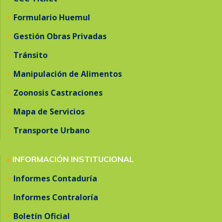
•
Formulario Huemul
•
Gestión Obras Privadas
•
Tránsito
•
Manipulación de Alimentos
•
Zoonosis Castraciones
•
Mapa de Servicios
•
Transporte Urbano
•
INFORMACIÓN INSTITUCIONAL
•
Informes Contaduría
•
Informes Contraloría
•
Boletín Oficial