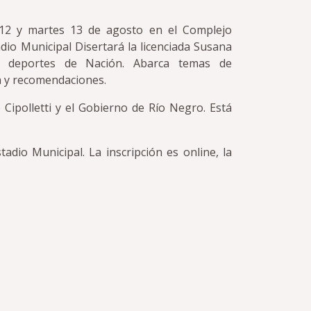
s 12 y martes 13 de agosto en el Complejo
tadio Municipal Disertará la licenciada Susana
e deportes de Nación. Abarca temas de
n y recomendaciones.
 Cipolletti y el Gobierno de Río Negro. Está
adio Municipal. La inscripción es online, la