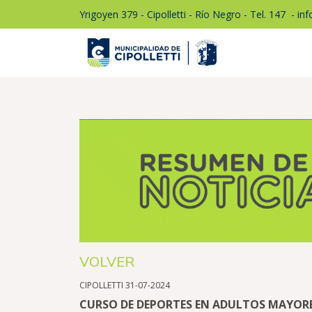
Yrigoyen 379 - Cipolletti - Río Negro - Tel. 147
1
- in
VOLVER
CIPOLLETTI 31-07-2024
CURSO DE DEPORTES EN ADULTOS MAYOR