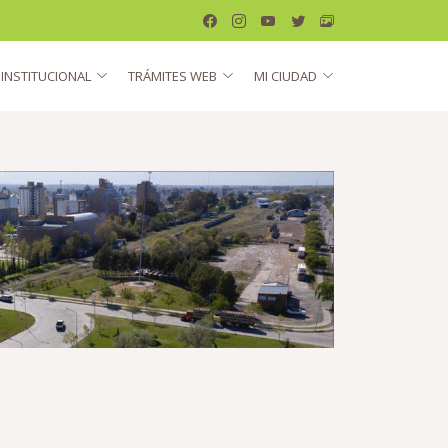
INSTITUCIONAL
TRÁMITES WEB
MI CIUDAD