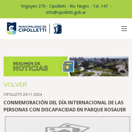
Yrigoyen 379 - Cipolletti - Río Negro - Tel. 147
1
-
info@cipolletti.gob.ar
VOLVER
CIPOLLETTI 29-11-2024
CONMEMORACIÓN DEL DÍA INTERNACIONAL DE LAS
PERSONAS CON DISCAPACIDAD EN PARQUE ROSAUER