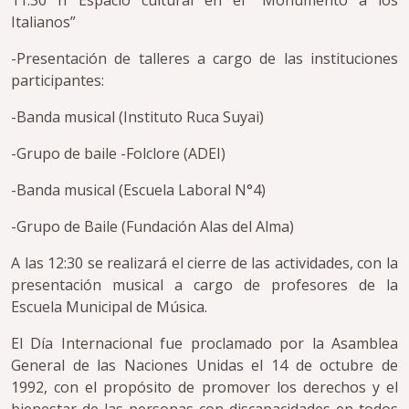
11:30 h Espacio cultural en el “Monumento a los
Italianos”
-Presentación de talleres a cargo de las instituciones
participantes:
-Banda musical (Instituto Ruca Suyai)
-Grupo de baile -Folclore (ADEI)
-Banda musical (Escuela Laboral N°4)
-Grupo de Baile (Fundación Alas del Alma)
A las 12:30 se realizará el cierre de las actividades, con la
presentación musical a cargo de profesores de la
Escuela Municipal de Música.
El Día Internacional fue proclamado por la Asamblea
General de las Naciones Unidas el 14 de octubre de
1992, con el propósito de promover los derechos y el