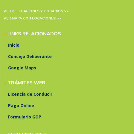
VER DELEGACIONES Y HORARIOS >>
VER MAPA CON LOCACIONES >>
•
LINKS RELACIONADOS
•
Inicio
•
Concejo Deliberante
•
Google Maps
•
TRÁMITES WEB
•
Licencia de Conducir
•
Pago Online
•
Formulario GOP