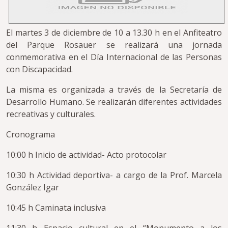
El martes 3 de diciembre de 10 a 13.30 h en el Anfiteatro
del Parque Rosauer se realizará una jornada
conmemorativa en el Día Internacional de las Personas
con Discapacidad.
La misma es organizada a través de la Secretaría de
Desarrollo Humano. Se realizarán diferentes actividades
recreativas y culturales.
Cronograma
10:00 h Inicio de actividad- Acto protocolar
10:30 h Actividad deportiva- a cargo de la Prof. Marcela
González Igar
10:45 h Caminata inclusiva