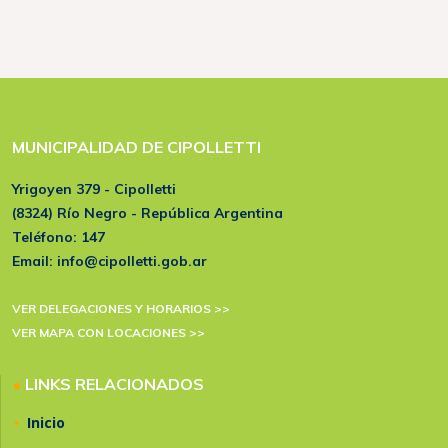
MUNICIPALIDAD DE CIPOLLETTI
Yrigoyen 379 - Cipolletti
(8324) Río Negro - República Argentina
Teléfono:
147
Email:
info@cipolletti.gob.ar
VER DELEGACIONES Y HORARIOS >>
VER MAPA CON LOCACIONES >>
•
LINKS RELACIONADOS
•
Inicio