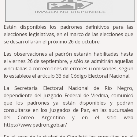
Están disponibles los padrones definitivos para las
elecciones legislativas, en el marco de las elecciones que
se desarrollarán el próximo 26 de octubre.
Las observaciones al padrón estarán habilitadas hasta
el viernes 26 de septiembre, y sólo se admitirán aquellas
vinculadas a correcciones de errores u omisiones, según
lo establece el artículo 33 del Código Electoral Nacional.
La Secretaría Electoral Nacional de Río Negro,
dependiente del Juzgado Federal de Viedma, comunicó
que los padrones ya están disponibles y podrán
consultarse en los Juzgados de Paz, en las sucursales
del Correo Argentino y en el sitio web
https://www.padron.gob.ar/