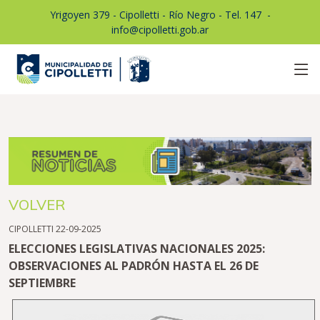
Yrigoyen 379 - Cipolletti - Río Negro - Tel. 147
1
-
info@cipolletti.gob.ar
VOLVER
CIPOLLETTI 22-09-2025
ELECCIONES LEGISLATIVAS NACIONALES 2025:
OBSERVACIONES AL PADRÓN HASTA EL 26 DE
SEPTIEMBRE