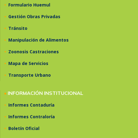
•
Formulario Huemul
•
Gestión Obras Privadas
•
Tránsito
•
Manipulación de Alimentos
•
Zoonosis Castraciones
•
Mapa de Servicios
•
Transporte Urbano
•
INFORMACIÓN INSTITUCIONAL
•
Informes Contaduría
•
Informes Contraloría
•
Boletín Oficial