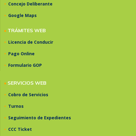
•
Concejo Deliberante
•
Google Maps
•
TRÁMITES WEB
•
Licencia de Conducir
•
Pago Online
•
Formulario GOP
•
SERVICIOS WEB
•
Cobro de Servicios
•
Turnos
•
Seguimiento de Expedientes
•
CCC Ticket