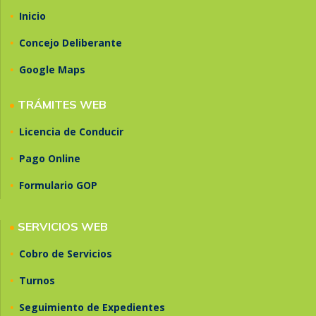
•
Inicio
•
Concejo Deliberante
•
Google Maps
•
TRÁMITES WEB
•
Licencia de Conducir
•
Pago Online
•
Formulario GOP
•
SERVICIOS WEB
•
Cobro de Servicios
•
Turnos
•
Seguimiento de Expedientes