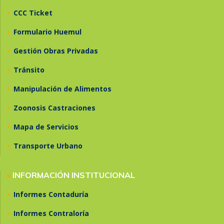
•
CCC Ticket
•
Formulario Huemul
•
Gestión Obras Privadas
•
Tránsito
•
Manipulación de Alimentos
•
Zoonosis Castraciones
•
Mapa de Servicios
•
Transporte Urbano
•
INFORMACIÓN INSTITUCIONAL
•
Informes Contaduría
•
Informes Contraloría