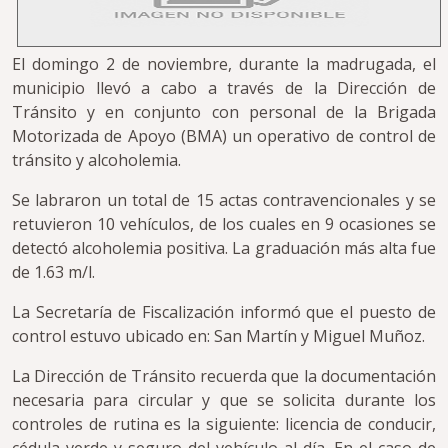
El domingo 2 de noviembre, durante la madrugada, el
municipio llevó a cabo a través de la Dirección de
Tránsito y en conjunto con personal de la Brigada
Motorizada de Apoyo (BMA) un operativo de control de
tránsito y alcoholemia.
Se labraron un total de 15 actas contravencionales y se
retuvieron 10 vehículos, de los cuales en 9 ocasiones se
detectó alcoholemia positiva. La graduación más alta fue
de 1.63 m/l.
La Secretaría de Fiscalización informó que el puesto de
control estuvo ubicado en: San Martín y Miguel Muñoz.
La Dirección de Tránsito recuerda que la documentación
necesaria para circular y que se solicita durante los
controles de rutina es la siguiente: licencia de conducir,