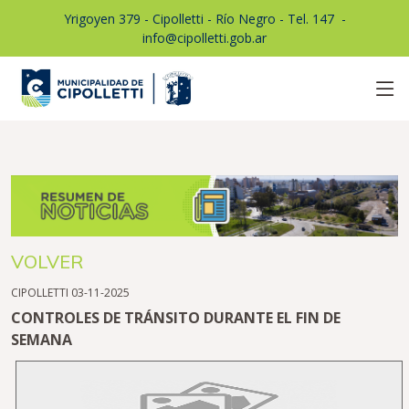
Yrigoyen 379 - Cipolletti - Río Negro - Tel. 147
1
-
info@cipolletti.gob.ar
VOLVER
CIPOLLETTI 03-11-2025
CONTROLES DE TRÁNSITO DURANTE EL FIN DE
SEMANA