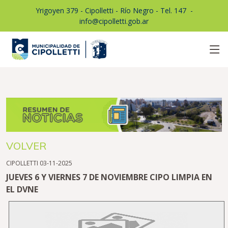
Yrigoyen 379 - Cipolletti - Río Negro - Tel. 147
1
-
info@cipolletti.gob.ar
VOLVER
CIPOLLETTI 03-11-2025
JUEVES 6 Y VIERNES 7 DE NOVIEMBRE CIPO LIMPIA EN
EL DVNE