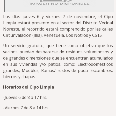
Los días jueves 6 y viernes 7 de noviembre, el Cipo
Limpia estará presente en el sector del Distrito Vecinal
Noreste, el recorrido estará comprendido por las calles
Circunvalación (Illia), Venezuela, Los Notros y C515.
Un servicio gratuito, que tiene como objetivo que los
vecinos puedan deshacerse de residuos voluminosos y
de grandes dimensiones que se encuentran acumulados
en sus viviendas y/o patios, como: Electrodomésticos
grandes; Muebles; Ramas/ restos de poda; Escombros,
hierros y chapas.
Horarios del Cipo Limpia
-Jueves 6 de 8 a 17 hrs.
-Viernes 7 de 8 a 14 hrs.