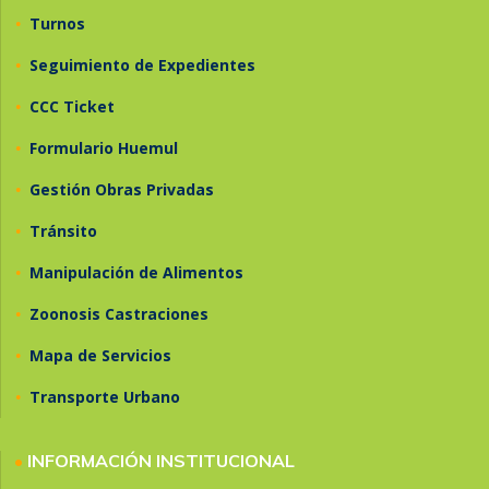
•
Turnos
•
Seguimiento de Expedientes
•
CCC Ticket
•
Formulario Huemul
•
Gestión Obras Privadas
•
Tránsito
•
Manipulación de Alimentos
•
Zoonosis Castraciones
•
Mapa de Servicios
•
Transporte Urbano
•
INFORMACIÓN INSTITUCIONAL