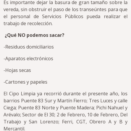
Es importante dejar la basura de gran tamaño sobre la
vereda, sin obstruir el paso de los transeúntes para que
el personal de Servicios Públicos pueda realizar el
trabajo de recolección.
¿Qué NO podemos sacar?
-Residuos domiciliarios
-Aparatos electrónicos
-Hojas secas
-Cartones y papeles
El Cipo Limpia ya recorrió durante el presente año, los
barrios Puente 83 Sur y Martín Fierro; Tres Luces y calle
Ciega; Puente 83 Norte y Puente Madera; Pichi Nahuel y
Arévalo; Sector de El 30; 2 de Febrero, 10 de Febrero, Del
Trabajo y San Lorenzo; Ferri, CGT, Obrero A y B y
Mercantil.