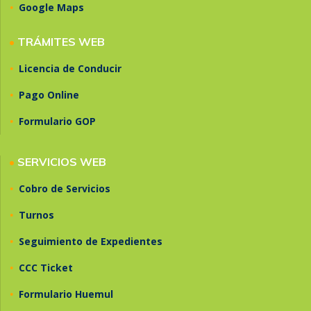
•
Google Maps
•
TRÁMITES WEB
•
Licencia de Conducir
•
Pago Online
•
Formulario GOP
•
SERVICIOS WEB
•
Cobro de Servicios
•
Turnos
•
Seguimiento de Expedientes
•
CCC Ticket
•
Formulario Huemul