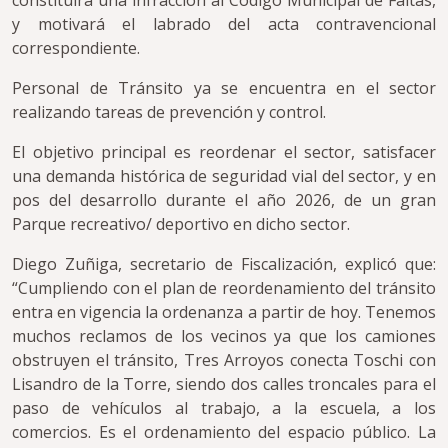
constituirá una infracción al Código Municipal de Faltas,
y motivará el labrado del acta contravencional
correspondiente.
Personal de Tránsito ya se encuentra en el sector
realizando tareas de prevención y control.
El objetivo principal es reordenar el sector, satisfacer
una demanda histórica de seguridad vial del sector, y en
pos del desarrollo durante el año 2026, de un gran
Parque recreativo/ deportivo en dicho sector.
Diego Zuñiga, secretario de Fiscalización, explicó que:
“Cumpliendo con el plan de reordenamiento del tránsito
entra en vigencia la ordenanza a partir de hoy. Tenemos
muchos reclamos de los vecinos ya que los camiones
obstruyen el tránsito, Tres Arroyos conecta Toschi con
Lisandro de la Torre, siendo dos calles troncales para el
paso de vehículos al trabajo, a la escuela, a los
comercios. Es el ordenamiento del espacio público. La