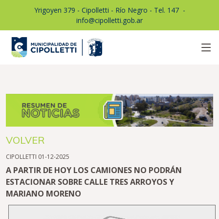
Yrigoyen 379 - Cipolletti - Río Negro - Tel. 147
1
-
info@cipolletti.gob.ar
VOLVER
CIPOLLETTI 01-12-2025
A PARTIR DE HOY LOS CAMIONES NO PODRÁN
ESTACIONAR SOBRE CALLE TRES ARROYOS Y
MARIANO MORENO