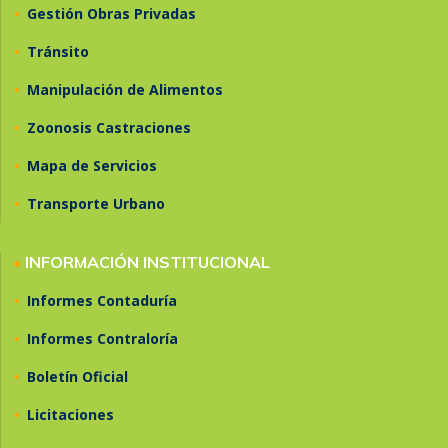
•
Gestión Obras Privadas
•
Tránsito
•
Manipulación de Alimentos
•
Zoonosis Castraciones
•
Mapa de Servicios
•
Transporte Urbano
•
INFORMACIÓN INSTITUCIONAL
•
Informes Contaduría
•
Informes Contraloría
•
Boletín Oficial
•
Licitaciones