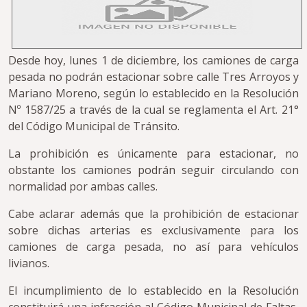
Desde hoy, lunes 1 de diciembre, los camiones de carga
pesada no podrán estacionar sobre calle Tres Arroyos y
Mariano Moreno, según lo establecido en la Resolución
Nº 1587/25 a través de la cual se reglamenta el Art. 21°
del Código Municipal de Tránsito.
La prohibición es únicamente para estacionar, no
obstante los camiones podrán seguir circulando con
normalidad por ambas calles.
Cabe aclarar además que la prohibición de estacionar
sobre dichas arterias es exclusivamente para los
camiones de carga pesada, no así para vehículos
livianos.
El incumplimiento de lo establecido en la Resolución