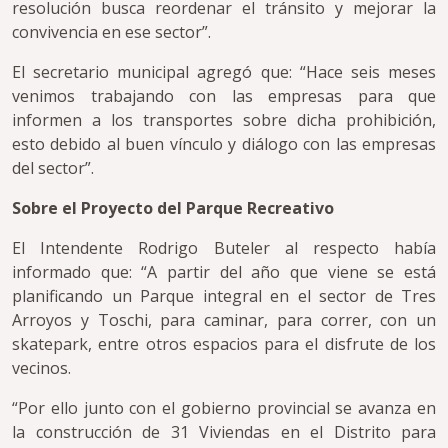
resolución busca reordenar el tránsito y mejorar la
convivencia en ese sector”.
El secretario municipal agregó que: “Hace seis meses
venimos trabajando con las empresas para que
informen a los transportes sobre dicha prohibición,
esto debido al buen vínculo y diálogo con las empresas
del sector”.
Sobre el Proyecto del Parque Recreativo
El Intendente Rodrigo Buteler al respecto había
informado que: “A partir del año que viene se está
planificando un Parque integral en el sector de Tres
Arroyos y Toschi, para caminar, para correr, con un
skatepark, entre otros espacios para el disfrute de los
vecinos.
“Por ello junto con el gobierno provincial se avanza en
la construcción de 31 Viviendas en el Distrito para