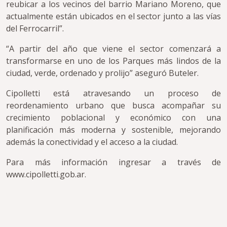
reubicar a los vecinos del barrio Mariano Moreno, que
actualmente están ubicados en el sector junto a las vías
del Ferrocarril”.
“A partir del año que viene el sector comenzará a
transformarse en uno de los Parques más lindos de la
ciudad, verde, ordenado y prolijo” aseguró Buteler.
Cipolletti está atravesando un proceso de
reordenamiento urbano que busca acompañar su
crecimiento poblacional y económico con una
planificación más moderna y sostenible, mejorando
además la conectividad y el acceso a la ciudad.
Para más información ingresar a través de
www.cipolletti.gob.ar.