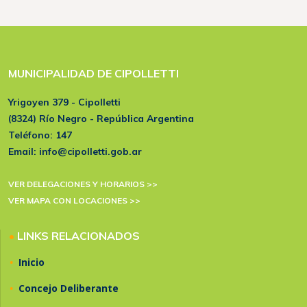
MUNICIPALIDAD DE CIPOLLETTI
Yrigoyen 379 - Cipolletti
(8324) Río Negro - República Argentina
Teléfono:
147
Email:
info@cipolletti.gob.ar
VER DELEGACIONES Y HORARIOS >>
VER MAPA CON LOCACIONES >>
•
LINKS RELACIONADOS
•
Inicio
•
Concejo Deliberante