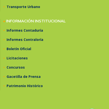
•
Transporte Urbano
•
INFORMACIÓN INSTITUCIONAL
•
Informes Contaduría
•
Informes Contraloría
•
Boletín Oficial
•
Licitaciones
•
Concursos
•
Gacetilla de Prensa
•
Patrimonio Histórico