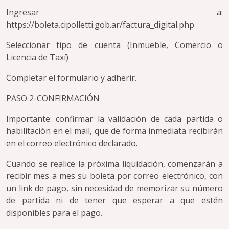
Ingresar a:
https://boleta.cipolletti.gob.ar/factura_digital.php
Seleccionar tipo de cuenta (Inmueble, Comercio o
Licencia de Taxí)
Completar el formulario y adherir.
PASO 2-CONFIRMACIÓN
Importante: confirmar la validación de cada partida o
habilitación en el mail, que de forma inmediata recibirán
en el correo electrónico declarado.
Cuando se realice la próxima liquidación, comenzarán a
recibir mes a mes su boleta por correo electrónico, con
un link de pago, sin necesidad de memorizar su número
de partida ni de tener que esperar a que estén
disponibles para el pago.