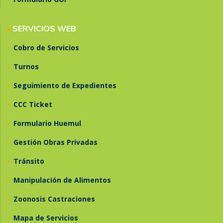
•
SERVICIOS WEB
•
Cobro de Servicios
•
Turnos
•
Seguimiento de Expedientes
•
CCC Ticket
•
Formulario Huemul
•
Gestión Obras Privadas
•
Tránsito
•
Manipulación de Alimentos
•
Zoonosis Castraciones
•
Mapa de Servicios