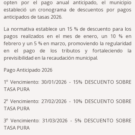
opten por el pago anual anticipado, el municipio
estableció un cronograma de descuentos por pagos
anticipados de tasas 2026.
La normativa establece un 15 % de descuento para los
pagos realizados en el mes de enero, un 10 % en
febrero y un 5 % en marzo, promoviendo la regularidad
en el pago de los tributos y fortaleciendo la
previsibilidad en la recaudación municipal.
Pago Anticipado 2026
1º Vencimiento: 30/01/2026 - 15% DESCUENTO SOBRE
TASA PURA
2º Vencimiento: 27/02/2026 - 10% DESCUENTO SOBRE
TASA PURA
3º Vencimiento: 31/03/2026 - 5% DESCUENTO SOBRE
TASA PURA