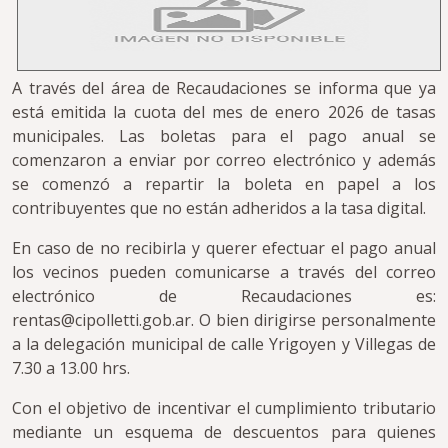
A través del área de Recaudaciones se informa que ya
está emitida la cuota del mes de enero 2026 de tasas
municipales. Las boletas para el pago anual se
comenzaron a enviar por correo electrónico y además
se comenzó a repartir la boleta en papel a los
contribuyentes que no están adheridos a la tasa digital.
En caso de no recibirla y querer efectuar el pago anual
los vecinos pueden comunicarse a través del correo
electrónico de Recaudaciones es:
rentas@cipolletti.gob.ar. O bien dirigirse personalmente
a la delegación municipal de calle Yrigoyen y Villegas de
7.30 a 13.00 hrs.
Con el objetivo de incentivar el cumplimiento tributario
mediante un esquema de descuentos para quienes