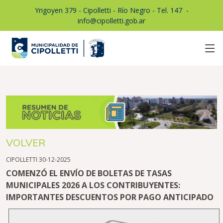
Yrigoyen 379 - Cipolletti - Río Negro - Tel. 147
1
-
info@cipolletti.gob.ar
VOLVER
CIPOLLETTI 30-12-2025
COMENZÓ EL ENVÍO DE BOLETAS DE TASAS
MUNICIPALES 2026 A LOS CONTRIBUYENTES:
IMPORTANTES DESCUENTOS POR PAGO ANTICIPADO