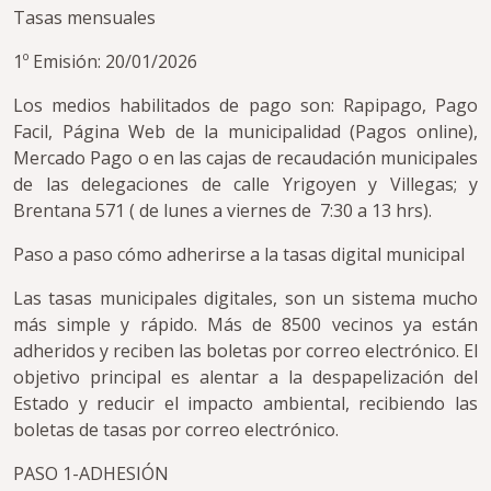
Tasas mensuales
1º Emisión: 20/01/2026
Los medios habilitados de pago son: Rapipago, Pago
Facil, Página Web de la municipalidad (Pagos online),
Mercado Pago o en las cajas de recaudación municipales
de las delegaciones de calle Yrigoyen y Villegas; y
Brentana 571 ( de lunes a viernes de 7:30 a 13 hrs).
Paso a paso cómo adherirse a la tasas digital municipal
Las tasas municipales digitales, son un sistema mucho
más simple y rápido. Más de 8500 vecinos ya están
adheridos y reciben las boletas por correo electrónico. El
objetivo principal es alentar a la despapelización del
Estado y reducir el impacto ambiental, recibiendo las
boletas de tasas por correo electrónico.
PASO 1-ADHESIÓN