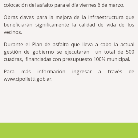
colocación del asfalto para el día viernes 6 de marzo.
Obras claves para la mejora de la infraestructura que
beneficiarán significamente la calidad de vida de los
vecinos.
Durante el Plan de asfalto que lleva a cabo la actual
gestión de gobierno se ejecutarán un total de 500
cuadras, financiadas con presupuesto 100% municipal.
Para más información ingresar a través de
www.cipolletti.gob.ar.