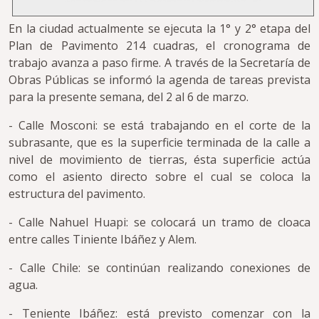
En la ciudad actualmente se ejecuta la 1° y 2° etapa del
Plan de Pavimento 214 cuadras, el cronograma de
trabajo avanza a paso firme. A través de la Secretaría de
Obras Públicas se informó la agenda de tareas prevista
para la presente semana, del 2 al 6 de marzo.
- Calle Mosconi: se está trabajando en el corte de la
subrasante, que es la superficie terminada de la calle a
nivel de movimiento de tierras, ésta superficie actúa
como el asiento directo sobre el cual se coloca la
estructura del pavimento.
- Calle Nahuel Huapi: se colocará un tramo de cloaca
entre calles Tiniente Ibáñez y Alem.
- Calle Chile: se continúan realizando conexiones de
agua.
- Teniente Ibáñez: está previsto comenzar con la