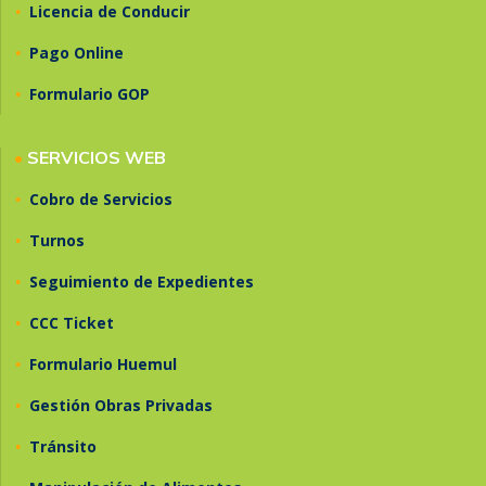
•
Licencia de Conducir
•
Pago Online
•
Formulario GOP
•
SERVICIOS WEB
•
Cobro de Servicios
•
Turnos
•
Seguimiento de Expedientes
•
CCC Ticket
•
Formulario Huemul
•
Gestión Obras Privadas
•
Tránsito