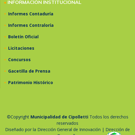
•
INFORMACIÓN INSTITUCIONAL
•
Informes Contaduría
•
Informes Contraloría
•
Boletín Oficial
•
Licitaciones
•
Concursos
•
Gacetilla de Prensa
•
Patrimonio Histórico
©Copyright
Municipalidad de Cipolletti
Todos los derechos
reservados
Diseñado por la Dirección General de Innovación | Dirección de