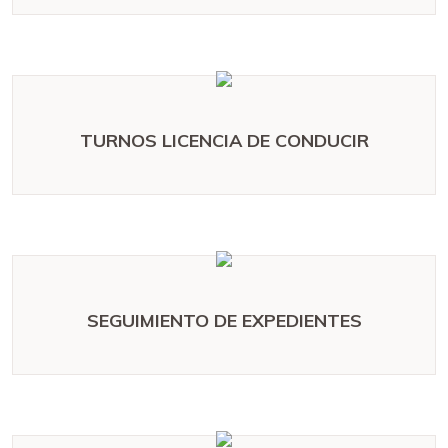
TURNOS LICENCIA DE CONDUCIR
SEGUIMIENTO DE EXPEDIENTES