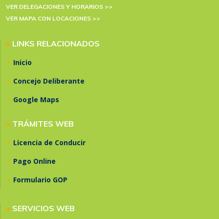
VER DELEGACIONES Y HORARIOS >>
VER MAPA CON LOCACIONES >>
•
LINKS RELACIONADOS
•
Inicio
•
Concejo Deliberante
•
Google Maps
•
TRÁMITES WEB
•
Licencia de Conducir
•
Pago Online
•
Formulario GOP
•
SERVICIOS WEB