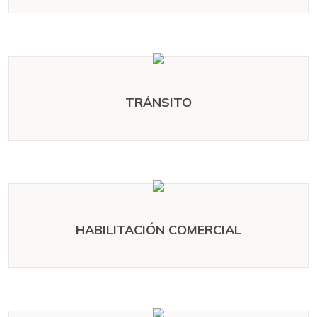
TRÁNSITO
HABILITACIÓN COMERCIAL