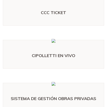
CCC TICKET
CIPOLLETTI EN VIVO
SISTEMA DE GESTIÓN OBRAS PRIVADAS