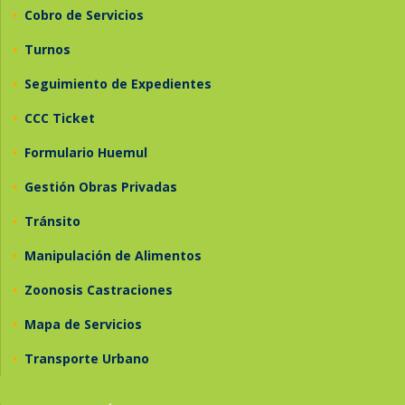
•
Cobro de Servicios
•
Turnos
•
Seguimiento de Expedientes
•
CCC Ticket
•
Formulario Huemul
•
Gestión Obras Privadas
•
Tránsito
•
Manipulación de Alimentos
•
Zoonosis Castraciones
•
Mapa de Servicios
•
Transporte Urbano