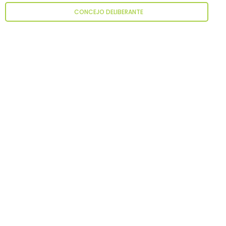
CONCEJO DELIBERANTE