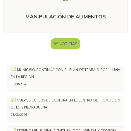
MANIPULACIÓN DE ALIMENTOS
NOTICIAS
MUNICIPIO CONTINÚA CON EL PLAN DE TRABAJO POR LLUVIA
EN LA REGIÓN
05/08/2026
NUEVOS CURSOS DE COSTURA EN EL CENTRO DE PROMOCIÓN
DE LUIS PIEDRABUENA
05/08/2026
ESTRENOS EN EL CINE: AVENTURA, DOCUMENTAL Y COMEDIA