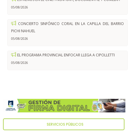
05/08/2026
CONCIERTO SINFÓNICO CORAL EN LA CAPILLA DEL BARRIO
PICHI NAHUEL
05/08/2026
EL PROGRAMA PROVINCIAL ENFOCAR LLEGA A CIPOLLETTI
05/08/2026
SERVICIOS PÚBLICOS